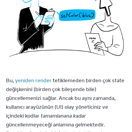
Bu, 
yeniden render
 tetiklemeden birden çok state 
değişkenini (birden çok bileşende bile) 
güncellemenizi sağlar. Ancak bu aynı zamanda, 
kullanıcı arayüzünün (UI) olay yöneticiniz ve 
içindeki kodlar 
tamamlanana kadar
güncellenmeyeceği anlamına gelmektedir. 