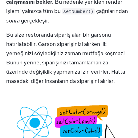
çalışmasını bekler.
 Bu nedenle yeniden render 
işlemi yalnızca tüm bu 
 çağrılarından 
setNumber()
sonra
 gerçekleşir.
Bu size restoranda sipariş alan bir garsonu 
hatırlatabilir. Garson siparişinizi alırken ilk 
yemeğinizi söylediğiniz zaman mutfağa koşmaz! 
Bunun yerine, siparişinizi tamamlamanıza, 
üzerinde değişiklik yapmanıza izin verirler. Hatta 
masadaki diğer insanların da siparişini alırlar.