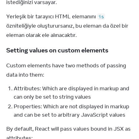
istediğinizi varsayar.
Yerleşik bir tarayıcı HTML elemanını 
is
özniteliğiyle oluşturursanız, bu eleman da özel bir 
eleman olarak ele alınacaktır.
Setting values on custom elements
Custom elements have two methods of passing 
data into them:
Attributes: Which are displayed in markup and
can only be set to string values
Properties: Which are not displayed in markup
and can be set to arbitrary JavaScript values
By default, React will pass values bound in JSX as 
attributes: