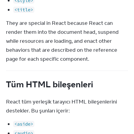
<style>
<title>
They are special in React because React can 
render them into the document head, suspend 
while resources are loading, and enact other 
behaviors that are described on the reference 
page for each specific component.
Tüm HTML bileşenleri
React tüm yerleşik tarayıcı HTML bileşenlerini 
destekler. Bu şunları içerir:
<aside>
<audio>