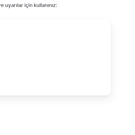
 uyarılar için kullanınız: