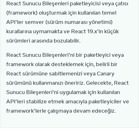
React Sunucu Bileşenleri paketleyicisi veya çatısı 
(framework) oluşturmak için kullanılan temel 
API’ler semver (sürüm numarası yönetimi) 
kurallarına uymamakta ve React 19.x’in küçük 
sürümleri arasında bozulabilir.
React Sunucu Bileşenleri’ni bir paketleyici veya 
framework olarak desteklemek için, belirli bir 
React sürümüne sabitlemenizi veya Canary 
sürümünü kullanmanızı öneririz. Gelecekte, React 
Sunucu Bileşenleri’ni uygulamak için kullanılan 
API’leri stabilize etmek amacıyla paketleyiciler ve 
framework’lerle çalışmaya devam edeceğiz.