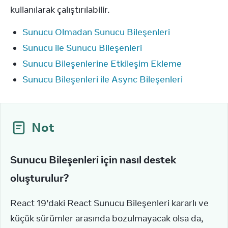
kullanılarak çalıştırılabilir.
Sunucu Olmadan Sunucu Bileşenleri
Sunucu ile Sunucu Bileşenleri
Sunucu Bileşenlerine Etkileşim Ekleme
Sunucu Bileşenleri ile Async Bileşenleri
Not
Sunucu Bileşenleri için nasıl destek
oluşturulur?
React 19’daki React Sunucu Bileşenleri kararlı ve 
küçük sürümler arasında bozulmayacak olsa da, 